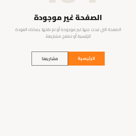
الصفحة غير موجودة
الصفحة التي تبحث عنها غير موجودة أو تم نقلها. يمكنك العودة
للرئيسية أو تصفح مشاريعنا.
الرئيسية
مشاريعنا