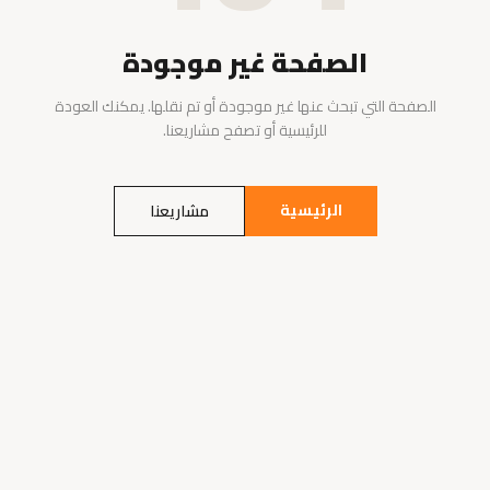
الصفحة غير موجودة
الصفحة التي تبحث عنها غير موجودة أو تم نقلها. يمكنك العودة
للرئيسية أو تصفح مشاريعنا.
الرئيسية
مشاريعنا