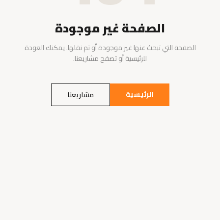
الصفحة غير موجودة
الصفحة التي تبحث عنها غير موجودة أو تم نقلها. يمكنك العودة
للرئيسية أو تصفح مشاريعنا.
الرئيسية
مشاريعنا