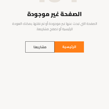
الصفحة غير موجودة
الصفحة التي تبحث عنها غير موجودة أو تم نقلها. يمكنك العودة
للرئيسية أو تصفح مشاريعنا.
الرئيسية
مشاريعنا