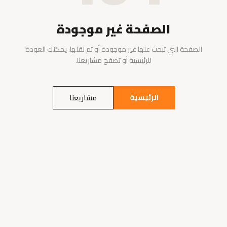
الصفحة غير موجودة
الصفحة التي تبحث عنها غير موجودة أو تم نقلها. يمكنك العودة
للرئيسية أو تصفح مشاريعنا.
الرئيسية
مشاريعنا