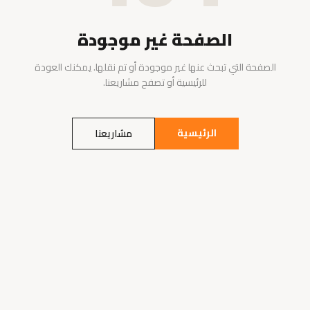
الصفحة غير موجودة
الصفحة التي تبحث عنها غير موجودة أو تم نقلها. يمكنك العودة
للرئيسية أو تصفح مشاريعنا.
الرئيسية
مشاريعنا