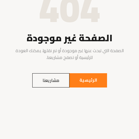
404
الصفحة غير موجودة
الصفحة التي تبحث عنها غير موجودة أو تم نقلها. يمكنك العودة
للرئيسية أو تصفح مشاريعنا.
الرئيسية
مشاريعنا