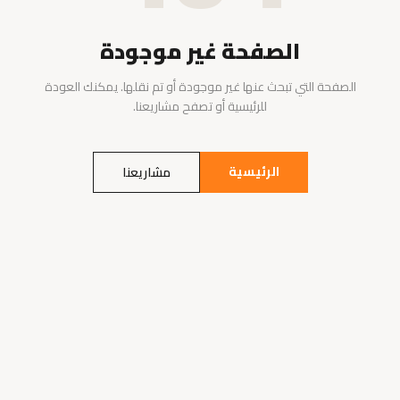
الصفحة غير موجودة
الصفحة التي تبحث عنها غير موجودة أو تم نقلها. يمكنك العودة
للرئيسية أو تصفح مشاريعنا.
الرئيسية
مشاريعنا