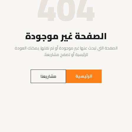
404
الصفحة غير موجودة
الصفحة التي تبحث عنها غير موجودة أو تم نقلها. يمكنك العودة
للرئيسية أو تصفح مشاريعنا.
الرئيسية
مشاريعنا