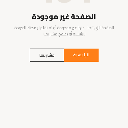
الصفحة غير موجودة
الصفحة التي تبحث عنها غير موجودة أو تم نقلها. يمكنك العودة
للرئيسية أو تصفح مشاريعنا.
الرئيسية
مشاريعنا