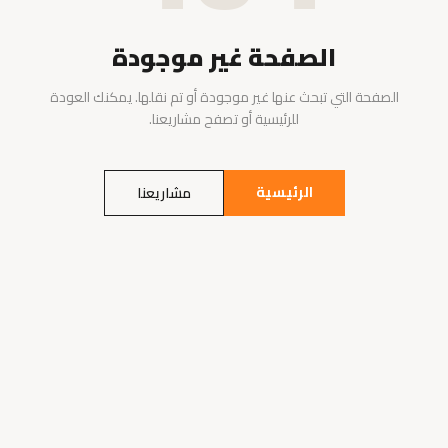
الصفحة غير موجودة
الصفحة التي تبحث عنها غير موجودة أو تم نقلها. يمكنك العودة
للرئيسية أو تصفح مشاريعنا.
الرئيسية
مشاريعنا