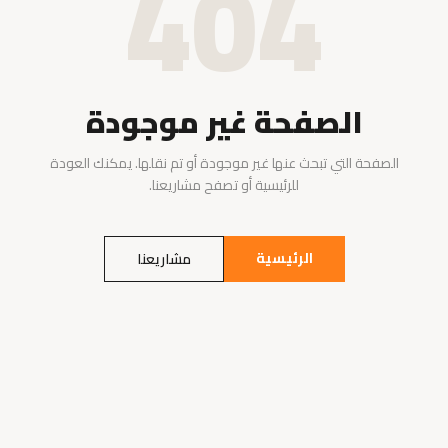
404
الصفحة غير موجودة
الصفحة التي تبحث عنها غير موجودة أو تم نقلها. يمكنك العودة
للرئيسية أو تصفح مشاريعنا.
الرئيسية
مشاريعنا