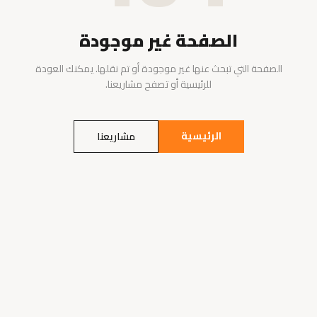
الصفحة غير موجودة
الصفحة التي تبحث عنها غير موجودة أو تم نقلها. يمكنك العودة
للرئيسية أو تصفح مشاريعنا.
الرئيسية
مشاريعنا