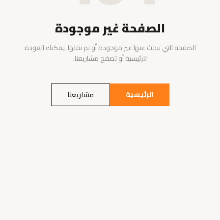
الصفحة غير موجودة
الصفحة التي تبحث عنها غير موجودة أو تم نقلها. يمكنك العودة
للرئيسية أو تصفح مشاريعنا.
الرئيسية
مشاريعنا