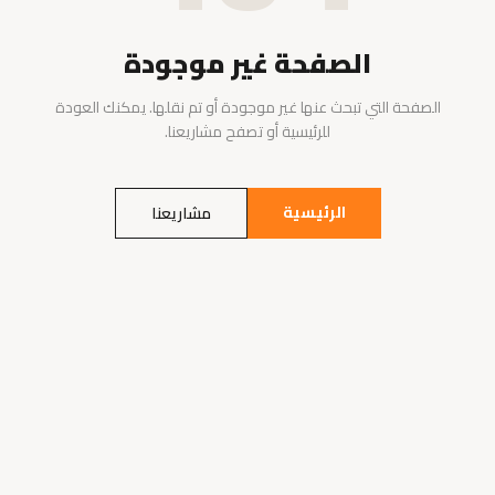
الصفحة غير موجودة
الصفحة التي تبحث عنها غير موجودة أو تم نقلها. يمكنك العودة
للرئيسية أو تصفح مشاريعنا.
الرئيسية
مشاريعنا