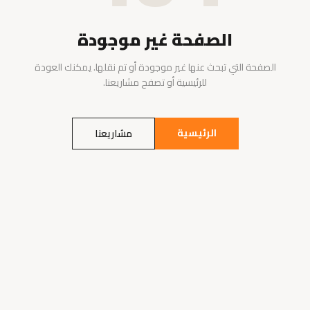
الصفحة غير موجودة
الصفحة التي تبحث عنها غير موجودة أو تم نقلها. يمكنك العودة
للرئيسية أو تصفح مشاريعنا.
الرئيسية
مشاريعنا