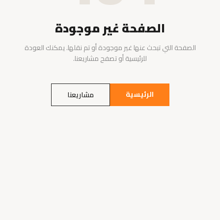
الصفحة غير موجودة
الصفحة التي تبحث عنها غير موجودة أو تم نقلها. يمكنك العودة
للرئيسية أو تصفح مشاريعنا.
الرئيسية
مشاريعنا