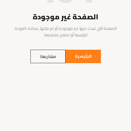
الصفحة غير موجودة
الصفحة التي تبحث عنها غير موجودة أو تم نقلها. يمكنك العودة
للرئيسية أو تصفح مشاريعنا.
الرئيسية
مشاريعنا