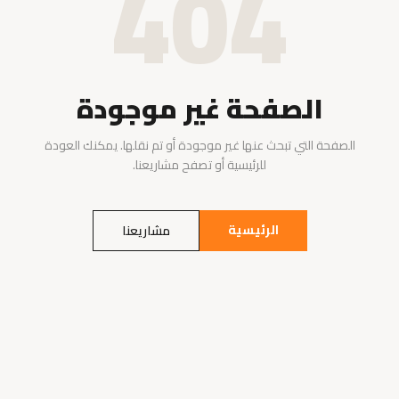
404
الصفحة غير موجودة
الصفحة التي تبحث عنها غير موجودة أو تم نقلها. يمكنك العودة
للرئيسية أو تصفح مشاريعنا.
الرئيسية
مشاريعنا