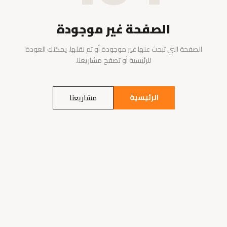
الصفحة غير موجودة
الصفحة التي تبحث عنها غير موجودة أو تم نقلها. يمكنك العودة
للرئيسية أو تصفح مشاريعنا.
الرئيسية
مشاريعنا