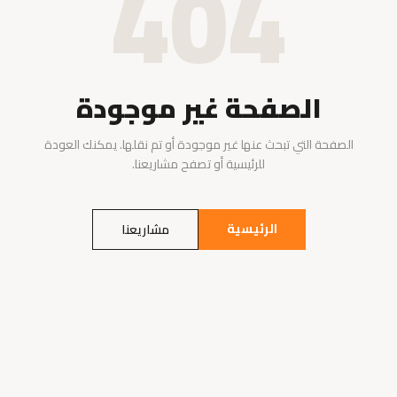
404
الصفحة غير موجودة
الصفحة التي تبحث عنها غير موجودة أو تم نقلها. يمكنك العودة
للرئيسية أو تصفح مشاريعنا.
الرئيسية
مشاريعنا