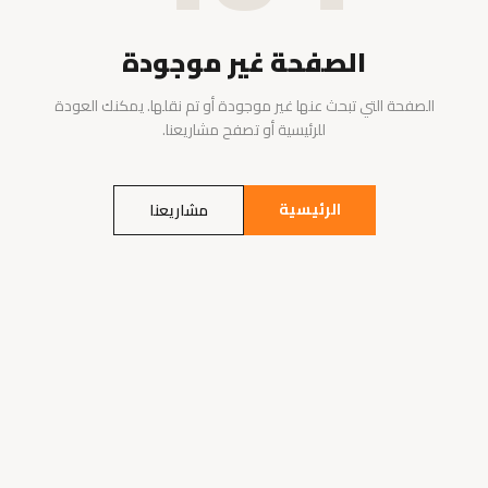
الصفحة غير موجودة
الصفحة التي تبحث عنها غير موجودة أو تم نقلها. يمكنك العودة
للرئيسية أو تصفح مشاريعنا.
الرئيسية
مشاريعنا