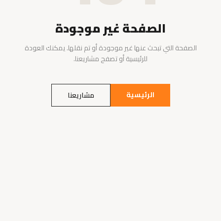
الصفحة غير موجودة
الصفحة التي تبحث عنها غير موجودة أو تم نقلها. يمكنك العودة
للرئيسية أو تصفح مشاريعنا.
الرئيسية
مشاريعنا