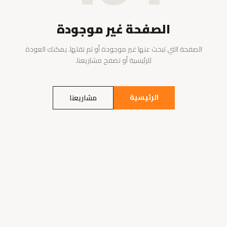
الصفحة غير موجودة
الصفحة التي تبحث عنها غير موجودة أو تم نقلها. يمكنك العودة
للرئيسية أو تصفح مشاريعنا.
الرئيسية
مشاريعنا