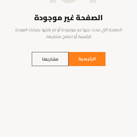
الصفحة غير موجودة
الصفحة التي تبحث عنها غير موجودة أو تم نقلها. يمكنك العودة
للرئيسية أو تصفح مشاريعنا.
الرئيسية
مشاريعنا