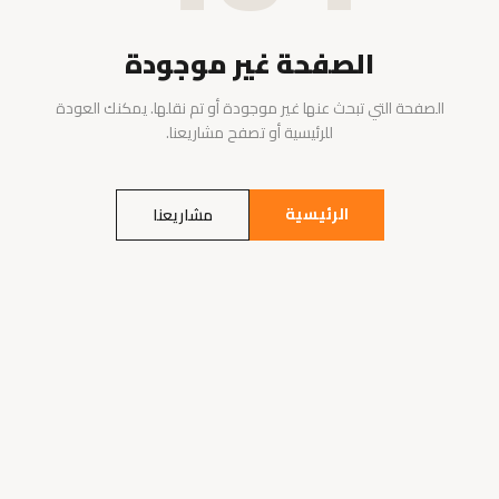
الصفحة غير موجودة
الصفحة التي تبحث عنها غير موجودة أو تم نقلها. يمكنك العودة
للرئيسية أو تصفح مشاريعنا.
الرئيسية
مشاريعنا