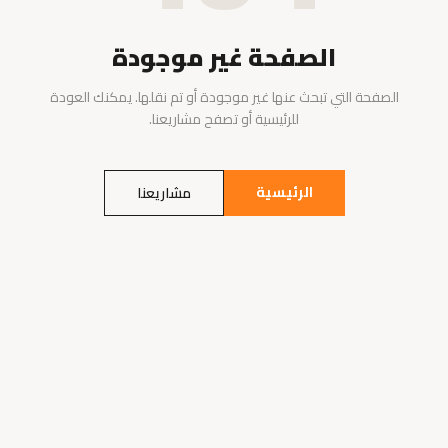
الصفحة غير موجودة
الصفحة التي تبحث عنها غير موجودة أو تم نقلها. يمكنك العودة
للرئيسية أو تصفح مشاريعنا.
الرئيسية
مشاريعنا