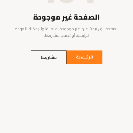
الصفحة غير موجودة
الصفحة التي تبحث عنها غير موجودة أو تم نقلها. يمكنك العودة
للرئيسية أو تصفح مشاريعنا.
الرئيسية
مشاريعنا