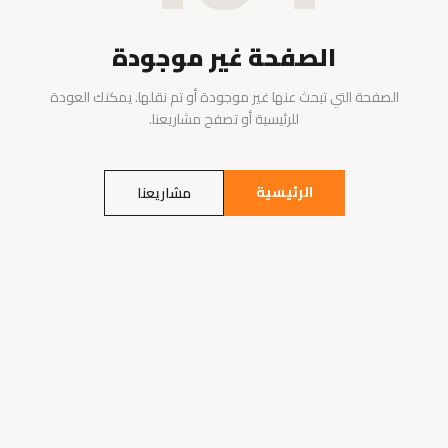
الصفحة غير موجودة
الصفحة التي تبحث عنها غير موجودة أو تم نقلها. يمكنك العودة
للرئيسية أو تصفح مشاريعنا.
الرئيسية
مشاريعنا