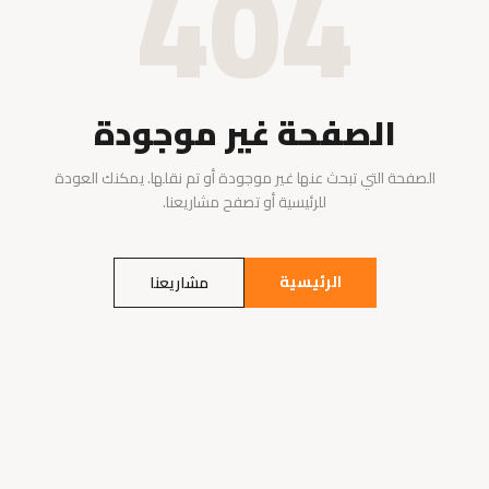
404
الصفحة غير موجودة
الصفحة التي تبحث عنها غير موجودة أو تم نقلها. يمكنك العودة
للرئيسية أو تصفح مشاريعنا.
الرئيسية
مشاريعنا