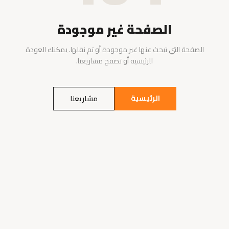
الصفحة غير موجودة
الصفحة التي تبحث عنها غير موجودة أو تم نقلها. يمكنك العودة
للرئيسية أو تصفح مشاريعنا.
الرئيسية
مشاريعنا