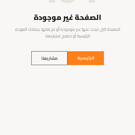
الصفحة غير موجودة
الصفحة التي تبحث عنها غير موجودة أو تم نقلها. يمكنك العودة
للرئيسية أو تصفح مشاريعنا.
الرئيسية
مشاريعنا