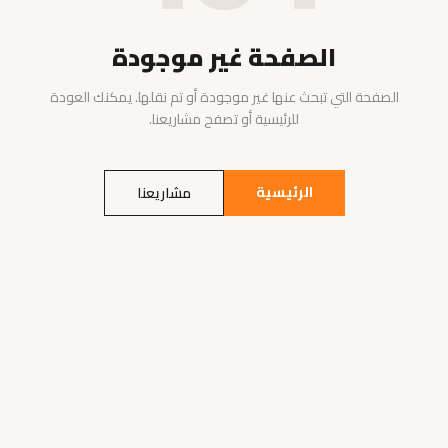
الصفحة غير موجودة
الصفحة التي تبحث عنها غير موجودة أو تم نقلها. يمكنك العودة
للرئيسية أو تصفح مشاريعنا.
الرئيسية
مشاريعنا