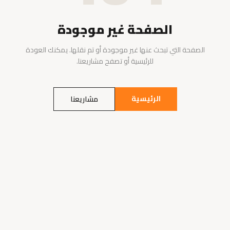
الصفحة غير موجودة
الصفحة التي تبحث عنها غير موجودة أو تم نقلها. يمكنك العودة
للرئيسية أو تصفح مشاريعنا.
الرئيسية
مشاريعنا