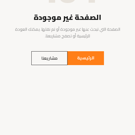
الصفحة غير موجودة
الصفحة التي تبحث عنها غير موجودة أو تم نقلها. يمكنك العودة
للرئيسية أو تصفح مشاريعنا.
الرئيسية
مشاريعنا