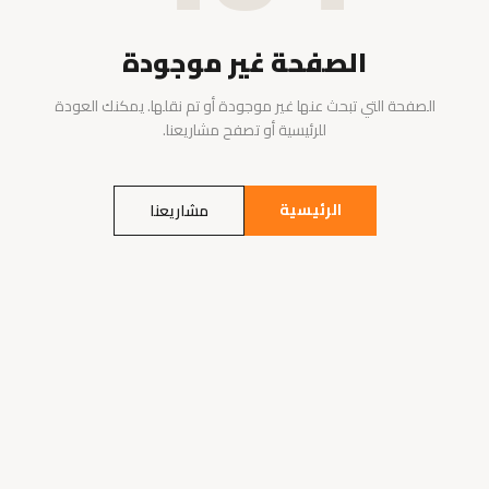
الصفحة غير موجودة
الصفحة التي تبحث عنها غير موجودة أو تم نقلها. يمكنك العودة
للرئيسية أو تصفح مشاريعنا.
الرئيسية
مشاريعنا