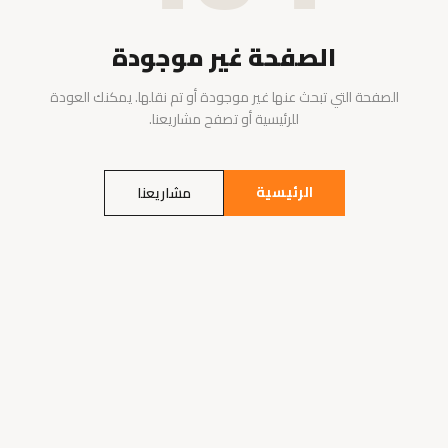
الصفحة غير موجودة
الصفحة التي تبحث عنها غير موجودة أو تم نقلها. يمكنك العودة
للرئيسية أو تصفح مشاريعنا.
الرئيسية
مشاريعنا