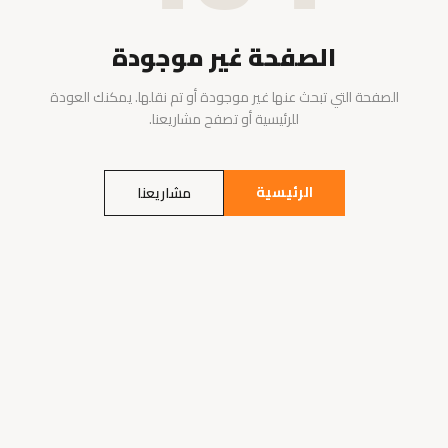
الصفحة غير موجودة
الصفحة التي تبحث عنها غير موجودة أو تم نقلها. يمكنك العودة
للرئيسية أو تصفح مشاريعنا.
الرئيسية
مشاريعنا