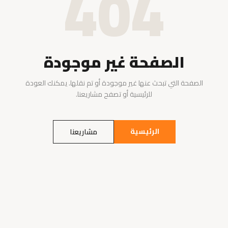
404
الصفحة غير موجودة
الصفحة التي تبحث عنها غير موجودة أو تم نقلها. يمكنك العودة
للرئيسية أو تصفح مشاريعنا.
الرئيسية
مشاريعنا