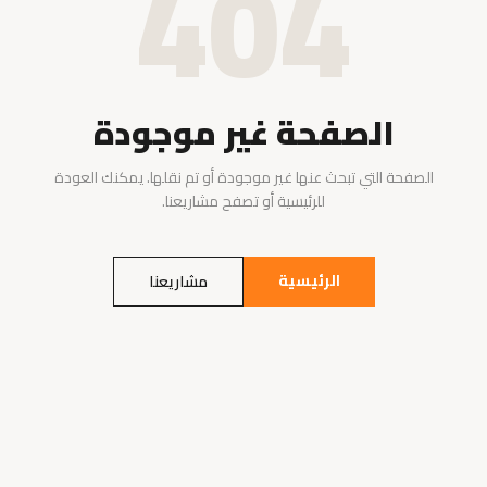
404
الصفحة غير موجودة
الصفحة التي تبحث عنها غير موجودة أو تم نقلها. يمكنك العودة
للرئيسية أو تصفح مشاريعنا.
الرئيسية
مشاريعنا