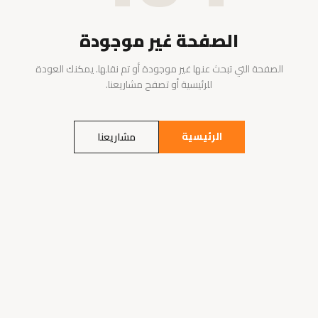
الصفحة غير موجودة
الصفحة التي تبحث عنها غير موجودة أو تم نقلها. يمكنك العودة
للرئيسية أو تصفح مشاريعنا.
الرئيسية
مشاريعنا